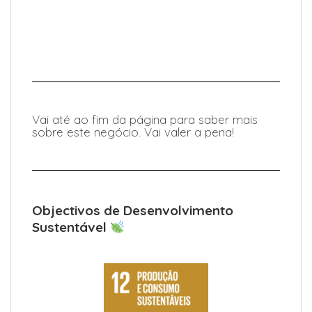
Vai até ao fim da página para saber mais
sobre este negócio. Vai valer a pena!
Objectivos de Desenvolvimento
Sustentável