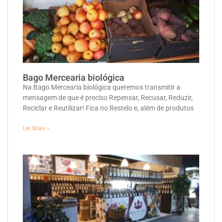
Bago Mercearia biológica
Na Bago Mercearia biológica queremos transmitir a
mensagem de que é preciso Repensar, Recusar, Reduzir,
Reciclar e Reutilizar! Fica no Restelo e, além de produtos
Ler Mais »