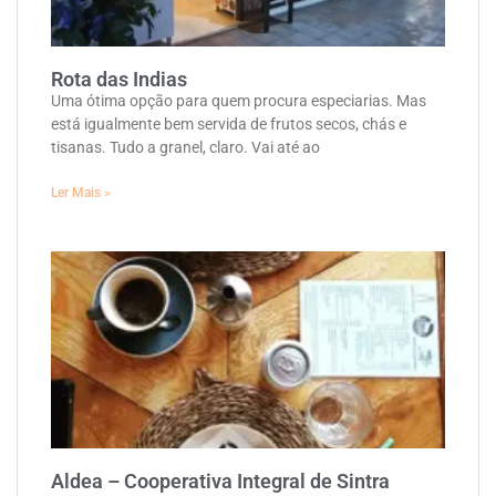
Rota das Indias
Uma ótima opção para quem procura especiarias. Mas
está igualmente bem servida de frutos secos, chás e
tisanas. Tudo a granel, claro. Vai até ao
Ler Mais »
Aldea – Cooperativa Integral de Sintra