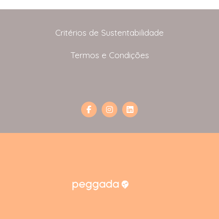
Critérios de Sustentabilidade
Termos e Condições