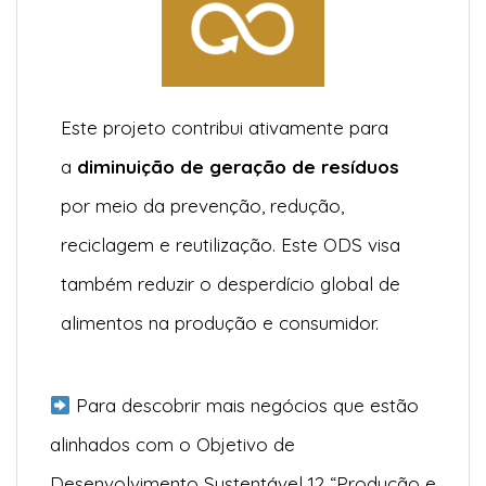
Este projeto contribui ativamente para
a
diminuição de geração de resíduos
por meio da prevenção, redução,
reciclagem e reutilização. Este ODS visa
também reduzir o desperdício global de
alimentos na produção e consumidor.
Para descobrir mais negócios que estão
alinhados com o Objetivo de
Desenvolvimento Sustentável 12 “Produção e