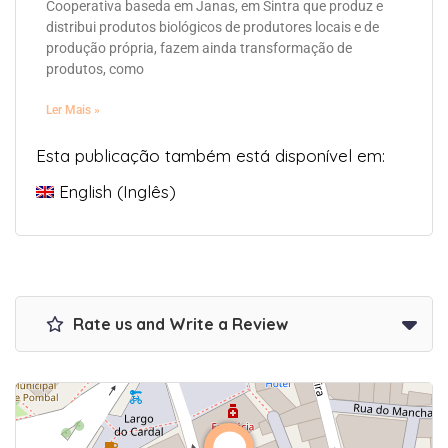
Cooperativa baseda em Janas, em Sintra que produz e
distribui produtos biológicos de produtores locais e de
produção própria, fazem ainda transformação de
produtos, como
Ler Mais »
Esta publicação também está disponível em:
English
(
Inglês
)
Rate us and Write a Review