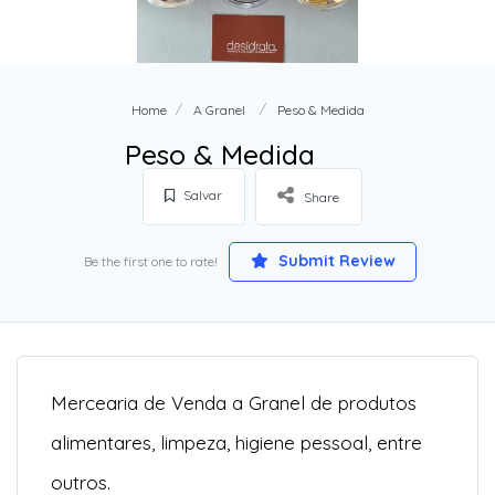
Home
A Granel
Peso & Medida
Peso & Medida
Salvar
Share
Submit Review
Be the first one to rate!
Mercearia de Venda a Granel de produtos
alimentares, limpeza, higiene pessoal, entre
outros.