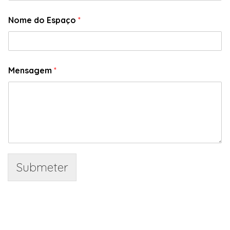
Nome do Espaço
*
Mensagem
*
Submeter