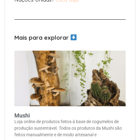
Mais para explorar
Mushi
Loja online de produtos feitos à base de cogumelos de
produção sustentável. Todos os produtos da Mushi são
feitos manualmente e de modo artesanal e