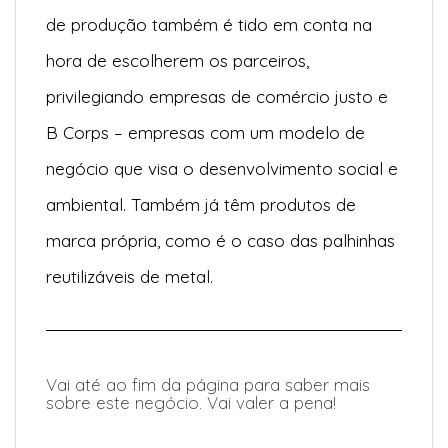
de produção também é tido em conta na
hora de escolherem os parceiros,
privilegiando empresas de comércio justo e
B Corps – empresas com um modelo de
negócio que visa o desenvolvimento social e
ambiental. Também já têm produtos de
marca própria, como é o caso das palhinhas
reutilizáveis de metal.
Vai até ao fim da página para saber mais
sobre este negócio. Vai valer a pena!