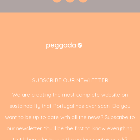
SUBSCRIBE OUR NEWLETTER
We are creating the most complete website on
sustainability that Portugal has ever seen. Do you
want to be up to date with all the news? Subscribe to
our newsletter. You'll be the first to know everything.
Until then, plastic is in the yellow container, ok?