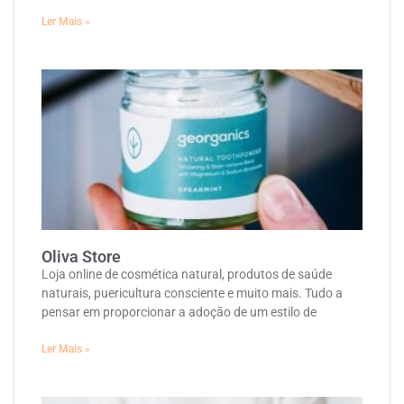
Ler Mais »
Oliva Store
Loja online de cosmética natural, produtos de saúde
naturais, puericultura consciente e muito mais. Tudo a
pensar em proporcionar a adoção de um estilo de
Ler Mais »