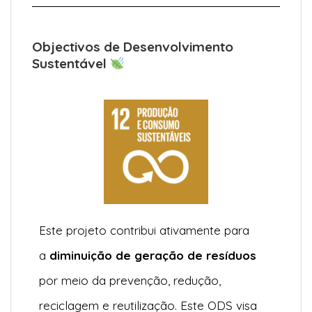
Objectivos de Desenvolvimento
Sustentável
Este projeto contribui ativamente para
a
diminuição de geração de resíduos
por meio da prevenção, redução,
reciclagem e reutilização. Este ODS visa