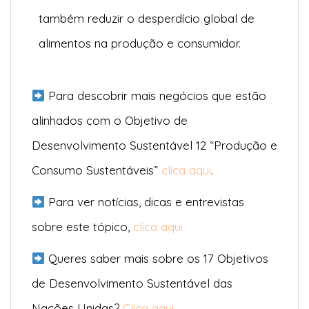
também reduzir o desperdício global de
alimentos na produção e consumidor.
Para descobrir mais negócios que estão
alinhados com o Objetivo de
Desenvolvimento Sustentável 12 “Produção e
Consumo Sustentáveis”
clica aqui
.
Para ver notícias, dicas e entrevistas
sobre este tópico,
clica aqui
Queres saber mais sobre os 17 Objetivos
de Desenvolvimento Sustentável das
Nações Unidas?
Clica aqui