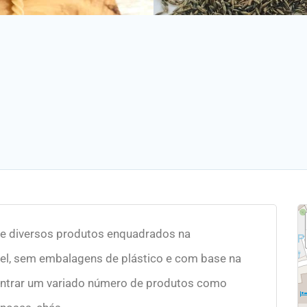
e diversos produtos enquadrados na
el, sem embalagens de plástico e com base na
ontrar um variado número de produtos como