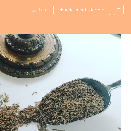
Login
Adicionar Listagem