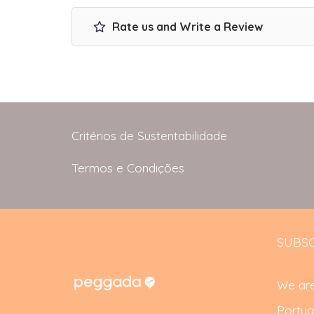
Rate us and Write a Review
Critérios de Sustentabilidade
Termos e Condições
SUBSC
We are
Portug