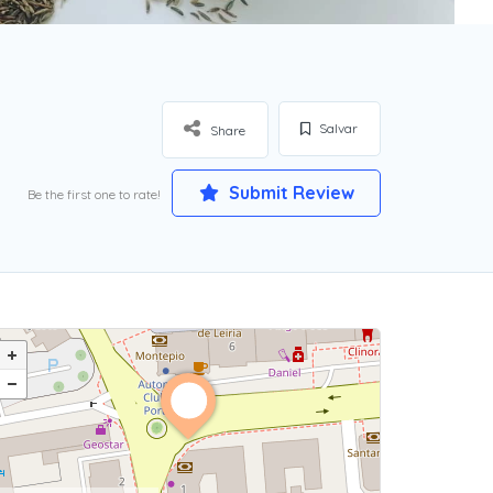
Salvar
Share
Submit Review
Be the first one to rate!