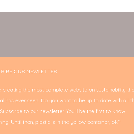
RIBE OUR NEWLETTER
 creating the most complete website on sustainability tha
al has ever seen. Do you want to be up to date with all t
ubscribe to our newsletter. You'll be the first to know
ing. Until then, plastic is in the yellow container, ok?