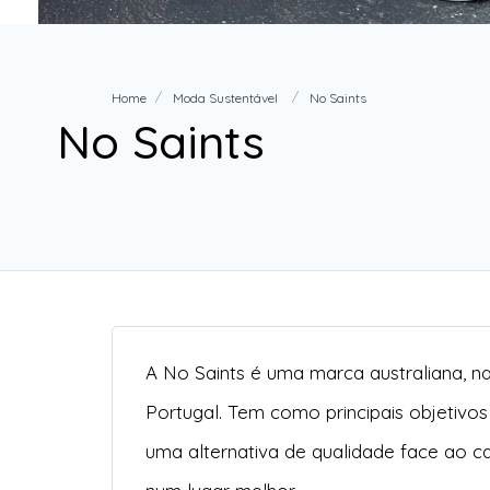
Home
Moda Sustentável
No Saints
No Saints
A No Saints é uma marca australiana, n
Portugal. Tem como principais objetivos
uma alternativa de qualidade face ao c