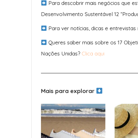
Para descobrir mais negócios que es
Desenvolvimento Sustentável 12 “Prod
Para ver notícias, dicas e entrevistas
Queres saber mais sobre os 17 Objet
Nações Unidas?
Clica aqui
Mais para explorar