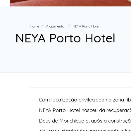
Home
Alojamento
NEYA Porto Hotel
NEYA Porto Hotel
Com localização privilegiada na zona ri
NEYA Porto Hotel nasceu da recuperaç
Deus de Monchique e, após a construção