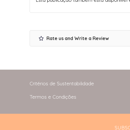
Rate us and Write a Review
Critérios de Sustentabilidade
Termos e Condições
SUBSC