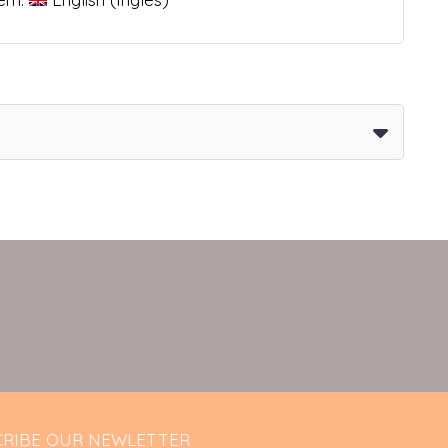
RIBE OUR NEWLETTER