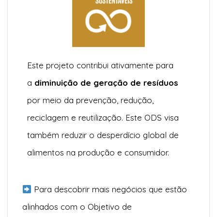
Este projeto contribui ativamente para
a
diminuição de geração de resíduos
por meio da prevenção, redução,
reciclagem e reutilização. Este ODS visa
também reduzir o desperdício global de
alimentos na produção e consumidor.
Para descobrir mais negócios que estão
alinhados com o Objetivo de