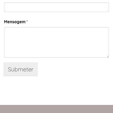
Mensagem
*
Submeter