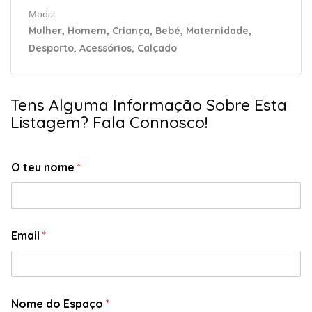
Moda:
Mulher, Homem, Criança, Bebé, Maternidade,
Desporto, Acessórios, Calçado
Tens Alguma Informação Sobre Esta
Listagem? Fala Connosco!
O teu nome
*
Email
*
Nome do Espaço
*