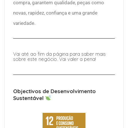
compra, garantem qualidade, peças como
novas, rapidez, confiança e uma grande
variedade.
Vai até ao fim da página para saber mais
sobre este negócio. Vai valer a pena!
Objectivos de Desenvolvimento
Sustentável