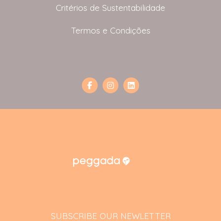
Critérios de Sustentabilidade
Termos e Condições
SUBSCRIBE OUR NEWLETTER