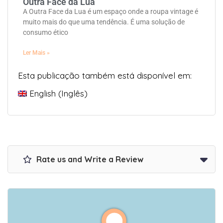
Outra Face da Lua
A Outra Face da Lua é um espaço onde a roupa vintage é
muito mais do que uma tendência. É uma solução de
consumo ético
Ler Mais »
Esta publicação também está disponível em:
English
(
Inglês
)
Rate us and Write a Review