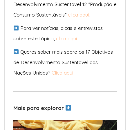
Desenvolvimento Sustentável 12 “Produção e
Consumo Sustentáveis”
clica aqui
.
Para ver notícias, dicas e entrevistas
sobre este tópico,
clica aqui
Queres saber mais sobre os 17 Objetivos
de Desenvolvimento Sustentável das
Nações Unidas?
Clica aqui
Mais para explorar