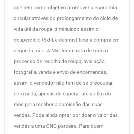
que tem como objetivo promover a economia
circular através do prolongamento do ciclo de
vida útil da roupa, diminuindo assim o
desperdício têxtil, e desmistificar a compra em
segunda mão. A MyCloma trata de todo o
processo de recolha de roupa, avaliação,
fotografia, venda e envio de encomendas,
assim, o vendedor não tem de se preocupar
com nada, apenas de esperar até ao fim do
mês para receber a comissão das suas
vendas. Pode ainda optar por doar o valor das
vendas a uma ONG parceira. Para quem