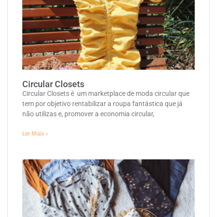
Circular Closets
Circular Closets é um marketplace de moda circular que
tem por objetivo rentabilizar a roupa fantástica que já
não utilizas e, promover a economia circular,
Ler Mais »