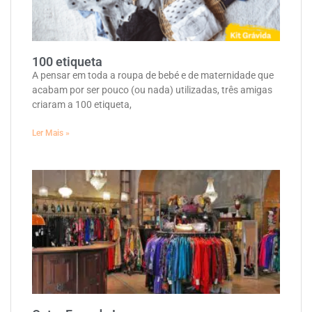
100 etiqueta
A pensar em toda a roupa de bebé e de maternidade que
acabam por ser pouco (ou nada) utilizadas, três amigas
criaram a 100 etiqueta,
Ler Mais »