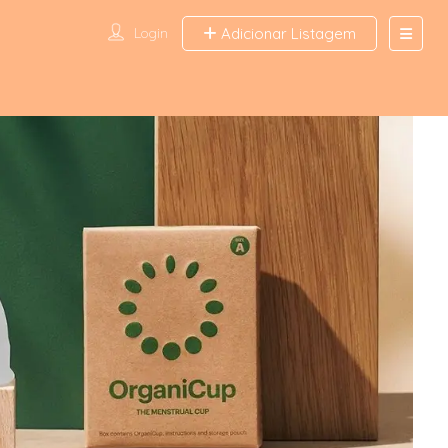
Login
Adicionar Listagem