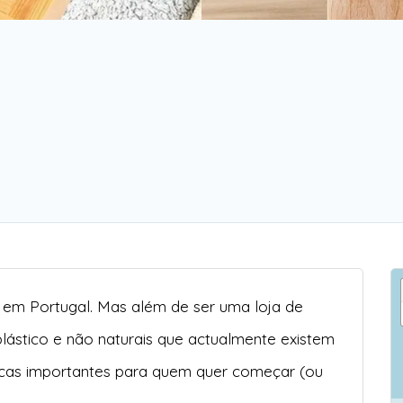
r em Portugal. Mas além de ser uma loja de
plástico e não naturais que actualmente existem
cas importantes para quem quer começar (ou