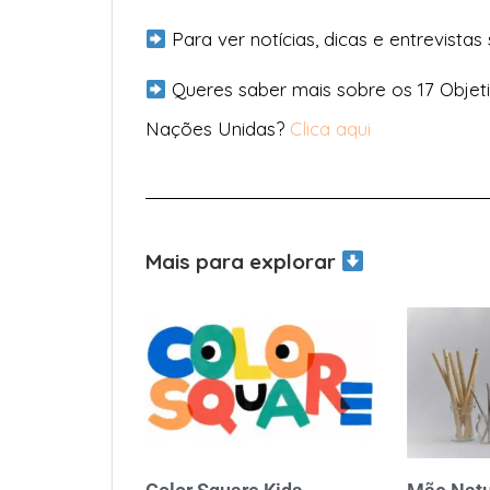
Para ver notícias, dicas e entrevistas
Queres saber mais sobre os 17 Objet
Nações Unidas?
Clica aqui
Mais para explorar