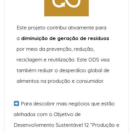
Este projeto contribui ativamente para
a
diminuição de geração de resíduos
por meio da prevenção, redução,
reciclagem e reutilização. Este ODS visa
também reduzir o desperdício global de
alimentos na produção e consumidor.
Para descobrir mais negócios que estão
alinhados com o Objetivo de
Desenvolvimento Sustentável 12 “Produção e