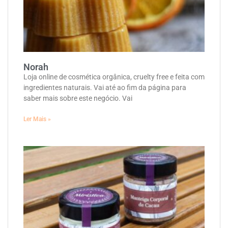
Norah
Loja online de cosmética orgânica, cruelty free e feita com
ingredientes naturais. Vai até ao fim da página para
saber mais sobre este negócio. Vai
Ler Mais »