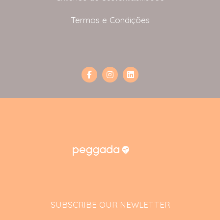
Termos e Condições
SUBSCRIBE OUR NEWLETTER