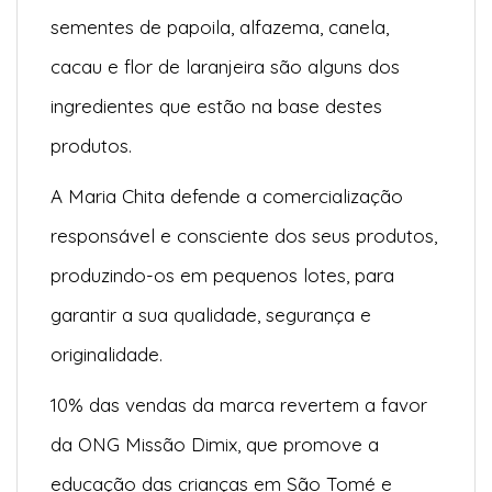
sementes de papoila, alfazema, canela,
cacau e flor de laranjeira são alguns dos
ingredientes que estão na base destes
produtos.
A Maria Chita defende a comercialização
responsável e consciente dos seus produtos,
produzindo-os em pequenos lotes, para
garantir a sua qualidade, segurança e
originalidade.
10% das vendas da marca revertem a favor
da ONG Missão Dimix, que promove a
educação das crianças em São Tomé e