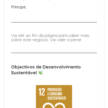
Príncipe.
Vai até ao fim da página para saber mais
sobre este negócio. Vai valer a pena!
Objectivos de Desenvolvimento
Sustentável