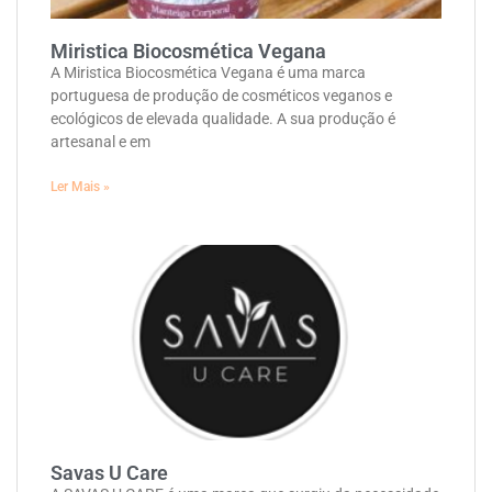
Miristica Biocosmética Vegana
A Miristica Biocosmética Vegana é uma marca
portuguesa de produção de cosméticos veganos e
ecológicos de elevada qualidade. A sua produção é
artesanal e em
Ler Mais »
Savas U Care