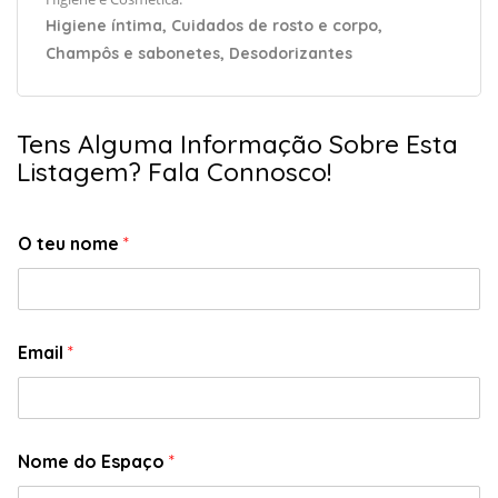
Higiene íntima, Cuidados de rosto e corpo,
Champôs e sabonetes, Desodorizantes
Tens Alguma Informação Sobre Esta
Listagem? Fala Connosco!
O teu nome
*
Email
*
Nome do Espaço
*