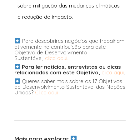
sobre mitigação das mudanças climáticas
e redução de impacto.
Para descobrires negócios que trabalham
ativamente na contribuição para este
Objetivo de Desenvolvimento
Sustentável,
clica aqui
.
Para ler notícias, entrevistas ou dicas
relacionadas com este Objetivo,
clica aqui
.
Queres saber mais sobre os 17 Objetivos
de Desenvolvimento Sustentável das Nações
Unidas?
Clica aqui
Mais para explorar