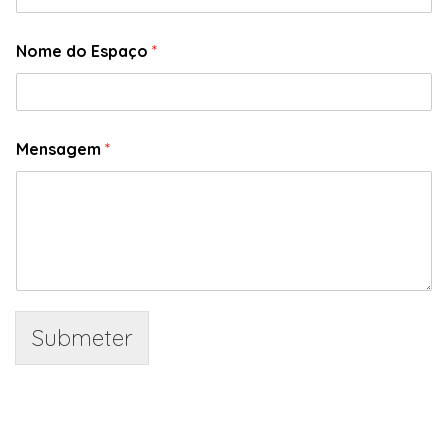
Nome do Espaço
*
Mensagem
*
Submeter