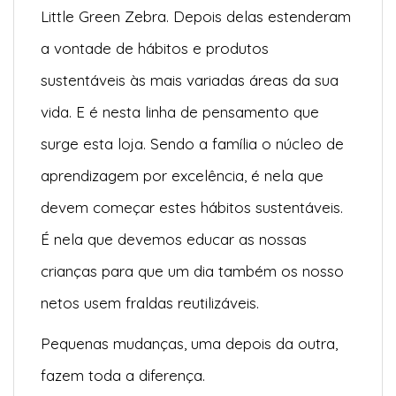
Little Green Zebra. Depois delas estenderam
a vontade de hábitos e produtos
sustentáveis às mais variadas áreas da sua
vida. E é nesta linha de pensamento que
surge esta loja. Sendo a família o núcleo de
aprendizagem por excelência, é nela que
devem começar estes hábitos sustentáveis.
É nela que devemos educar as nossas
crianças para que um dia também os nosso
netos usem fraldas reutilizáveis.
Pequenas mudanças, uma depois da outra,
fazem toda a diferença.