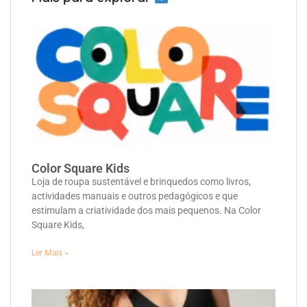
Color Square Kids
Loja de roupa sustentável e brinquedos como livros,
actividades manuais e outros pedagógicos e que
estimulam a criatividade dos mais pequenos. Na Color
Square Kids,
Ler Mais »