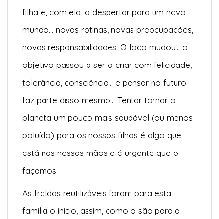
filha e, com ela, o despertar para um novo
mundo… novas rotinas, novas preocupações,
novas responsabilidades. O foco mudou… o
objetivo passou a ser o criar com felicidade,
tolerância, consciência… e pensar no futuro
faz parte disso mesmo… Tentar tornar o
planeta um pouco mais saudável (ou menos
poluído) para os nossos filhos é algo que
está nas nossas mãos e é urgente que o
façamos.
As fraldas reutilizáveis foram para esta
família o início, assim, como o são para a