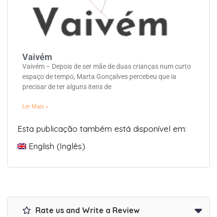
Vaivém
Vaivém – Depois de ser mãe de duas crianças num curto
espaço de tempo, Marta Gonçalves percebeu que ia
precisar de ter alguns itens de
Ler Mais »
Esta publicação também está disponível em:
English
(
Inglês
)
Rate us and Write a Review