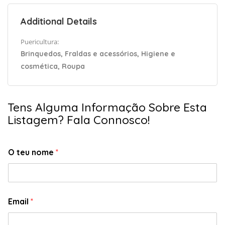
Additional Details
Puericultura:
Brinquedos, Fraldas e acessórios, Higiene e
cosmética, Roupa
Tens Alguma Informação Sobre Esta
Listagem? Fala Connosco!
O teu nome
*
Email
*