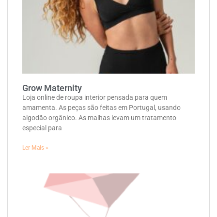
Grow Maternity
Loja online de roupa interior pensada para quem
amamenta. As peças são feitas em Portugal, usando
algodão orgânico. As malhas levam um tratamento
especial para
Ler Mais »