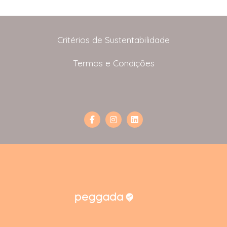
Critérios de Sustentabilidade
Termos e Condições