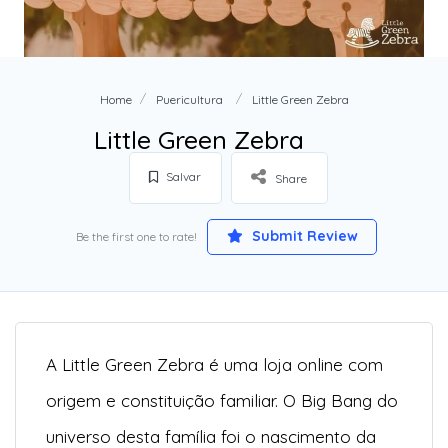
Home
Puericultura
Little Green Zebra
Little Green Zebra
Salvar
Share
Submit Review
Be the first one to rate!
A Little Green Zebra é uma loja online com
origem e constituição familiar. O Big Bang do
universo desta família foi o nascimento da