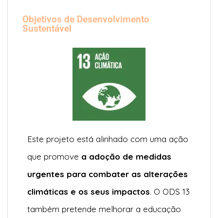
Objetivos de Desenvolvimento
Sustentável
Este projeto está alinhado com uma ação
que promove
a adoção de medidas
urgentes para combater as alterações
climáticas e os seus impactos
. O ODS 13
também pretende melhorar a educação