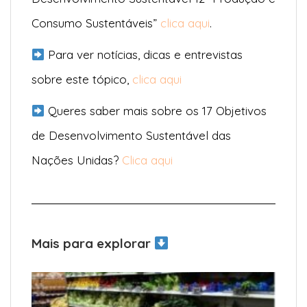
Consumo Sustentáveis”
clica aqui
.
Para ver notícias, dicas e entrevistas
sobre este tópico,
clica aqui
Queres saber mais sobre os 17 Objetivos
de Desenvolvimento Sustentável das
Nações Unidas?
Clica aqui
Mais para explorar