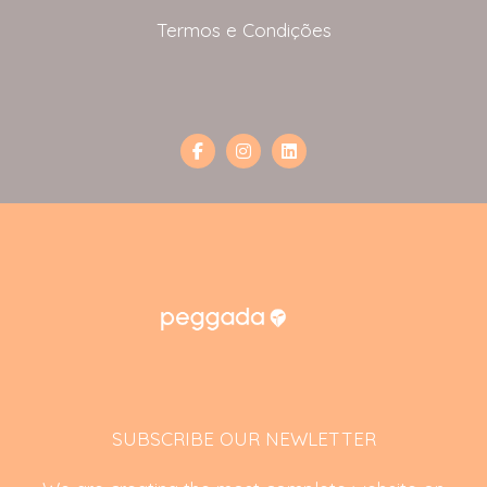
Termos e Condições
SUBSCRIBE OUR NEWLETTER