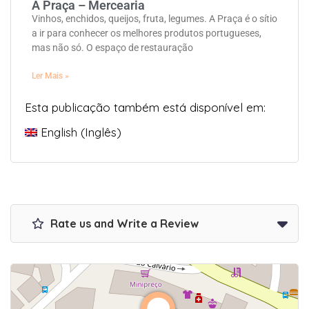
A Praça – Mercearia
Vinhos, enchidos, queijos, fruta, legumes. A Praça é o sítio
a ir para conhecer os melhores produtos portugueses,
mas não só. O espaço de restauração
Ler Mais »
Esta publicação também está disponível em:
English
(
Inglês
)
Rate us and Write a Review