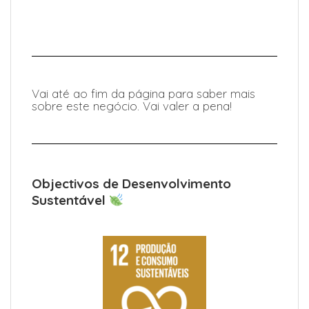
Vai até ao fim da página para saber mais
sobre este negócio. Vai valer a pena!
Objectivos de Desenvolvimento
Sustentável