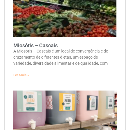
Miosótis – Cascais
A Miosótis – Cascais é um local de convergência e de
cruzamento de diferentes dietas, um espaço de
variedade, diversidade alimentar e de qualidade, com
Ler Mais »