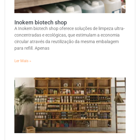
Inokem biotech shop
A Inokem biotech shop oferece soluções de limpeza ultra-
concentradas e ecológicas, que estimulam a economia
circular através da reutilização da mesma embalagem
para refill. Apenas
Ler Mais »