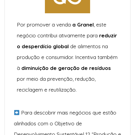
Por promover a venda
a Granel
, este
negócio contribui ativamente para
reduzir
o desperdício global
de alimentos na
produção e consumidor. Incentiva também
à
diminuição de geração de resíduos
por meio da prevenção, redução,
reciclagem e reutilização.
Para descobrir mais negócios que estão
alinhados com o Objetivo de
Desenvolvimento Sustentável 12 “Produção e