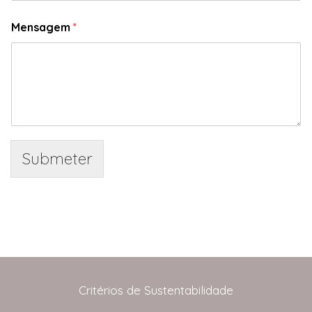
Mensagem
*
Submeter
Critérios de Sustentabilidade