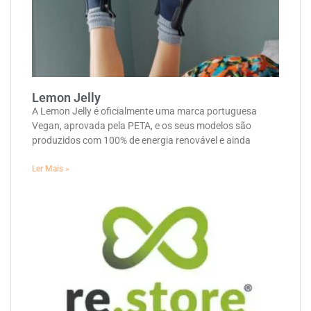
Lemon Jelly
A Lemon Jelly é oficialmente uma marca portuguesa
Vegan, aprovada pela PETA, e os seus modelos são
produzidos com 100% de energia renovável e ainda
Ler Mais »