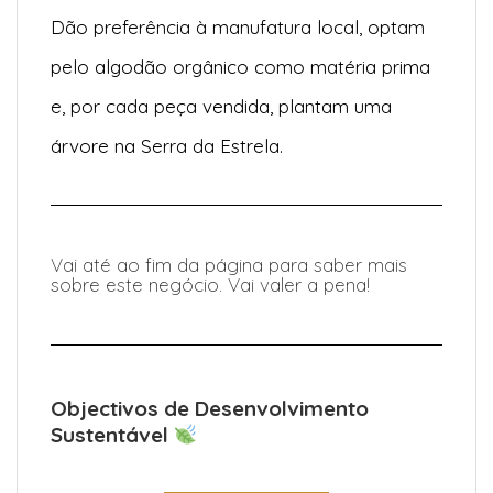
Dão preferência à manufatura local, optam
pelo algodão orgânico como matéria prima
e, por cada peça vendida, plantam uma
árvore na Serra da Estrela.
Vai até ao fim da página para saber mais
sobre este negócio. Vai valer a pena!
Objectivos de Desenvolvimento
Sustentável