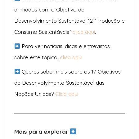
alinhados com o Objetivo de
Desenvolvimento Sustentável 12 “Produção e
Consumo Sustentáveis”
clica aqui
.
Para ver notícias, dicas e entrevistas
sobre este tópico,
clica aqui
Queres saber mais sobre os 17 Objetivos
de Desenvolvimento Sustentável das
Nações Unidas?
Clica aqui
Mais para explorar