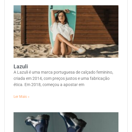
Lazuli
A Lazuli é uma marca portuguesa de calçado feminino,
criada em 2014, com preços justos e uma fabricação
ética. Em 2018, começou a apostar em
Ler Mais »