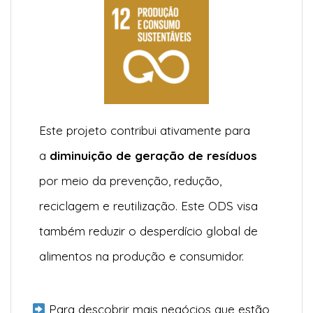
Este projeto contribui ativamente para
a
diminuição de geração de resíduos
por meio da prevenção, redução,
reciclagem e reutilização. Este ODS visa
também reduzir o desperdício global de
alimentos na produção e consumidor.
Para descobrir mais negócios que estão