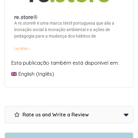
re.store®
A re.store® é uma marca têxtil portuguesa que alia a
inovação social à inovação ambiental e a ações de
pedagogia para a mudança dos hábitos de
Ler Mais »
Esta publicação também está disponível em:
English
(
Inglês
)
Rate us and Write a Review