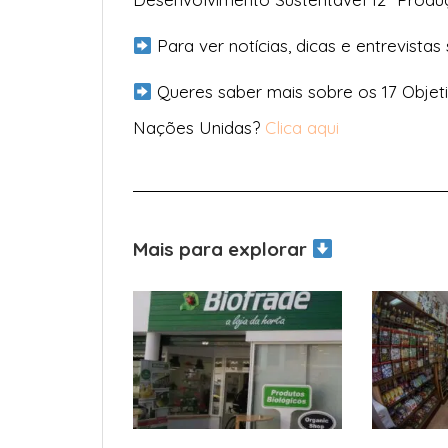
Para ver notícias, dicas e entrevistas
Queres saber mais sobre os 17 Objet
Nações Unidas?
Clica aqui
Mais para explorar