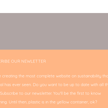
RIBE OUR NEWLETTER
 creating the most complete website on sustainability tha
al has ever seen. Do you want to be up to date with all t
ubscribe to our newsletter. You'll be the first to know
ing. Until then, plastic is in the yellow container, ok?