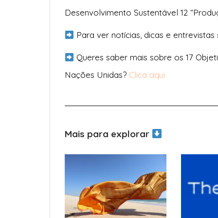
Desenvolvimento Sustentável 12 “Prod
Para ver notícias, dicas e entrevistas
Queres saber mais sobre os 17 Objet
Nações Unidas?
Clica aqui
Mais para explorar