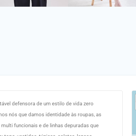
vel defensora de um estilo de vida zero
mos nós que damos identidade às roupas, as
 multi funcionais e de linhas depuradas que