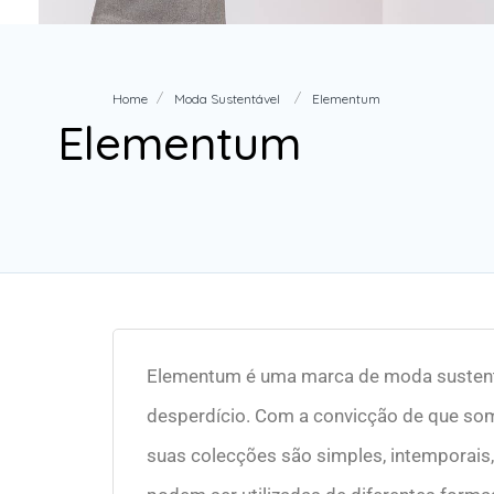
Home
Moda Sustentável
Elementum
Elementum
Elementum é uma marca de moda sustentá
desperdício. Com a convicção de que so
suas colecções são simples, intemporais,