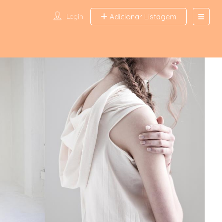
Login
Adicionar Listagem