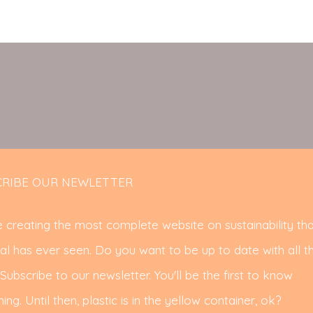
RIBE OUR NEWLETTER
 creating the most complete website on sustainability tha
al has ever seen. Do you want to be up to date with all t
ubscribe to our newsletter. You'll be the first to know
ing. Until then, plastic is in the yellow container, ok?