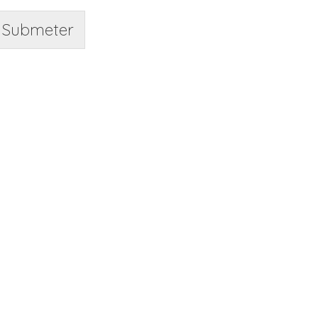
Submeter