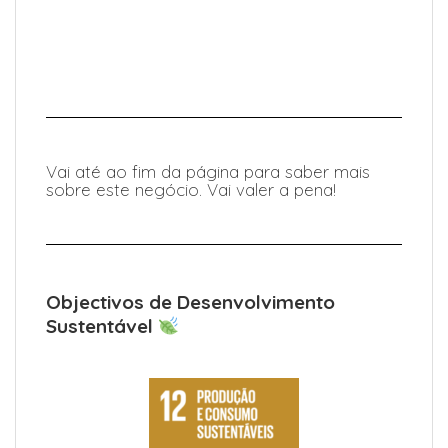
Vai até ao fim da página para saber mais
sobre este negócio. Vai valer a pena!
Objectivos de Desenvolvimento
Sustentável