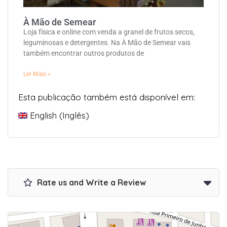
À Mão de Semear
Loja física e online com venda a granel de frutos secos,
leguminosas e detergentes. Na À Mão de Semear vais
também encontrar outros produtos de
Ler Mais »
Esta publicação também está disponível em:
English
(
Inglês
)
Rate us and Write a Review