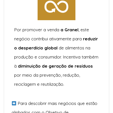
Por promover a venda
a Granel
, este
negócio contribui ativamente para
reduzir
o desperdício global
de alimentos na
produção e consumidor. Incentiva também
à
diminuição de geração de resíduos
por meio da prevenção, redução,
reciclagem e reutilização.
Para descobrir mais negócios que estão
alinhados com o Objetivo de