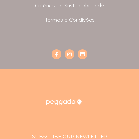
Critérios de Sustentabilidade
Termos e Condições
SUBSCRIBE OUR NEWLETTER