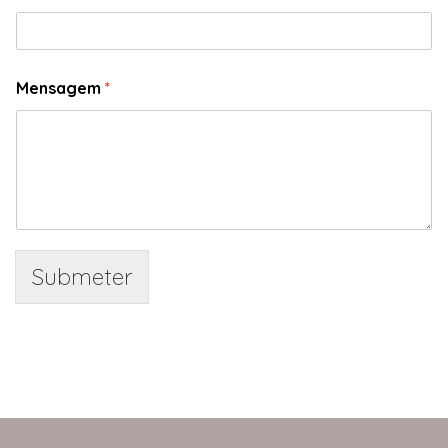
Mensagem
*
Submeter