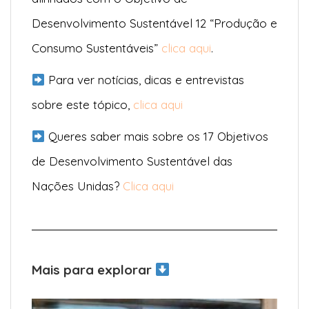
Desenvolvimento Sustentável 12 “Produção e
Consumo Sustentáveis”
clica aqui
.
Para ver notícias, dicas e entrevistas
sobre este tópico,
clica aqui
Queres saber mais sobre os 17 Objetivos
de Desenvolvimento Sustentável das
Nações Unidas?
Clica aqui
Mais para explorar