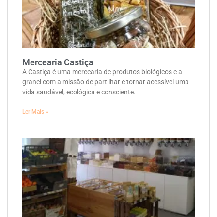
Mercearia Castiça
A Castiça é uma mercearia de produtos biológicos e a
granel com a missão de partilhar e tornar acessível uma
vida saudável, ecológica e consciente.
Ler Mais »