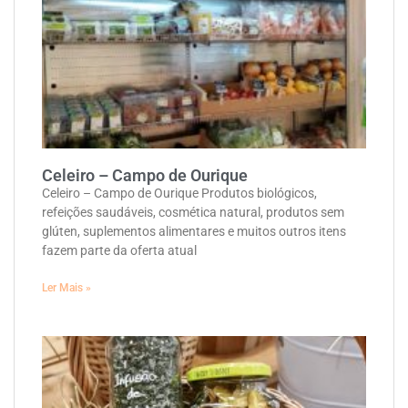
Celeiro – Campo de Ourique
Celeiro – Campo de Ourique Produtos biológicos,
refeições saudáveis, cosmética natural, produtos sem
glúten, suplementos alimentares e muitos outros itens
fazem parte da oferta atual
Ler Mais »