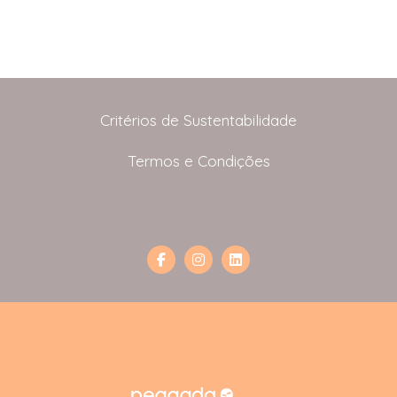
Critérios de Sustentabilidade
Termos e Condições