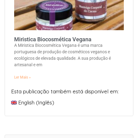
Miristica Biocosmética Vegana
A Miristica Biocosmética Vegana é uma marca
portuguesa de produção de cosméticos veganos e
ecológicos de elevada qualidade. A sua produção é
artesanal e em
Ler Mais »
Esta publicação também está disponível em:
English
(
Inglês
)