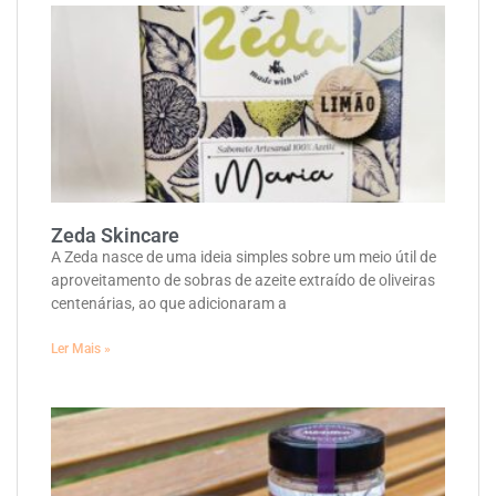
Zeda Skincare
A Zeda nasce de uma ideia simples sobre um meio útil de
aproveitamento de sobras de azeite extraído de oliveiras
centenárias, ao que adicionaram a
Ler Mais »