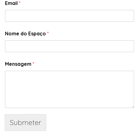
Email
*
Nome do Espaço
*
Mensagem
*
Submeter