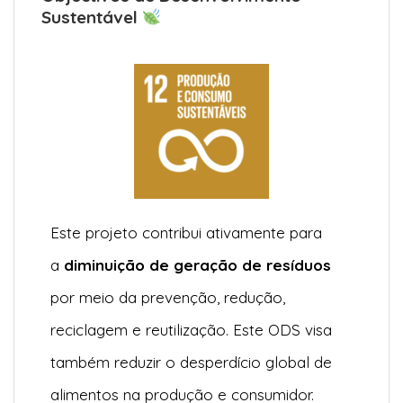
Sustentável
Este projeto contribui ativamente para
a
diminuição de geração de resíduos
por meio da prevenção, redução,
reciclagem e reutilização. Este ODS visa
também reduzir o desperdício global de
alimentos na produção e consumidor.