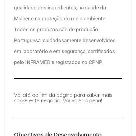
qualidade dos ingredientes, na saúde da
Mulher e na proteção do meio ambiente.
Todos os produtos são de produção
Portuguesa, cuidadosamente desenvolvidos
em laboratório e em segurança, certificados
pelo INFRAMED e registados no CPNP.
Vai até ao fim da página para saber mais
sobre este negócio. Vai valer a pena!
Objectivos de Desenvolvimento