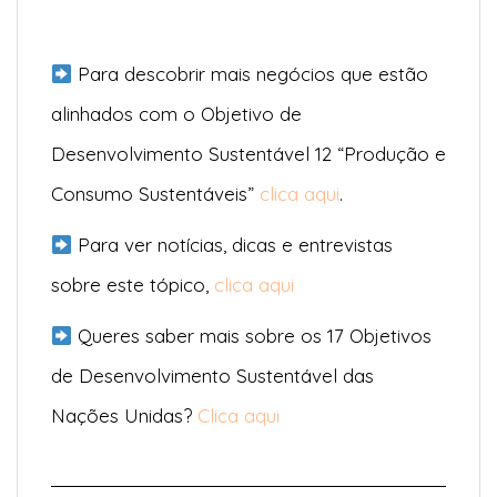
Para descobrir mais negócios que estão
alinhados com o Objetivo de
Desenvolvimento Sustentável 12 “Produção e
Consumo Sustentáveis”
clica aqui
.
Para ver notícias, dicas e entrevistas
sobre este tópico,
clica aqui
Queres saber mais sobre os 17 Objetivos
de Desenvolvimento Sustentável das
Nações Unidas?
Clica aqui