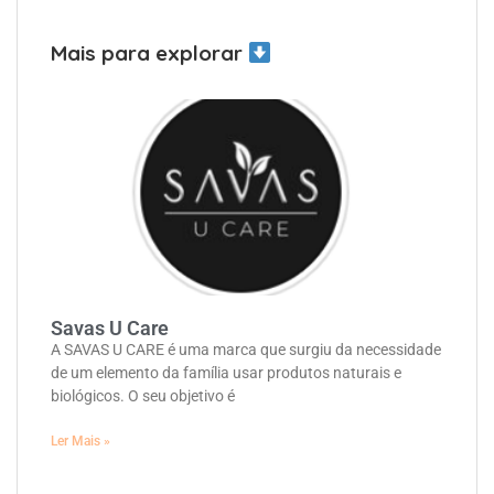
Mais para explorar
Savas U Care
A SAVAS U CARE é uma marca que surgiu da necessidade
de um elemento da família usar produtos naturais e
biológicos. O seu objetivo é
Ler Mais »