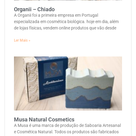
Organii – Chiado
A Organii foi a primeira empresa em Portugal
especializada em cosmética biológica. hoje em dia, além
de lojas físicas, vendem online produtos que vão desde
Ler Mais »
Musa Natural Cosmetics
A Musa é uma marca de produção de Saboaria Artesanal
e Cosmética Natural. Todos os produtos são fabricados