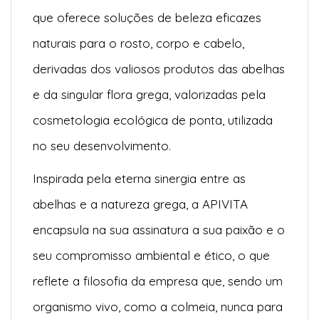
que oferece soluções de beleza eficazes
naturais para o rosto, corpo e cabelo,
derivadas dos valiosos produtos das abelhas
e da singular flora grega, valorizadas pela
cosmetologia ecológica de ponta, utilizada
no seu desenvolvimento.
Inspirada pela eterna sinergia entre as
abelhas e a natureza grega, a APIVITA
encapsula na sua assinatura a sua paixão e o
seu compromisso ambiental e ético, o que
reflete a filosofia da empresa que, sendo um
organismo vivo, como a colmeia, nunca para