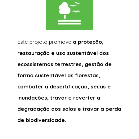
Este projeto promove
a proteção,
restauração e uso sustentável dos
ecossistemas terrestres, gestão de
forma sustentável as florestas,
combater a desertificação, secas e
inundações, travar e reverter a
degradação dos solos e travar a perda
de biodiversidade.