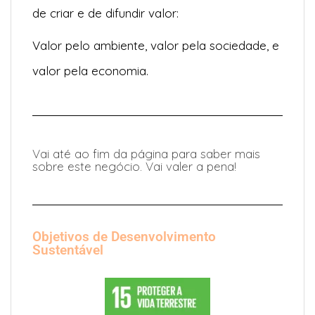
de criar e de difundir valor:
Valor pelo ambiente, valor pela sociedade, e
valor pela economia.
Vai até ao fim da página para saber mais
sobre este negócio. Vai valer a pena!
Objetivos de Desenvolvimento
Sustentável