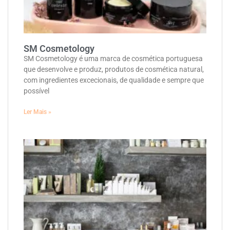
SM Cosmetology
SM Cosmetology é uma marca de cosmética portuguesa
que desenvolve e produz, produtos de cosmética natural,
com ingredientes excecionais, de qualidade e sempre que
possível
Ler Mais »