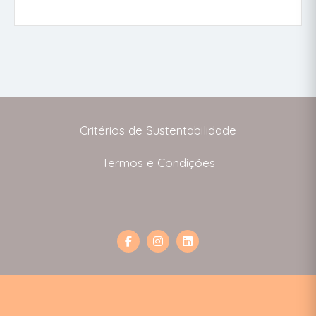
Critérios de Sustentabilidade
Termos e Condições