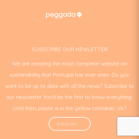
SUBSCRIBE OUR NEWLETTER
We are creating the most complete website on
sustainability that Portugal has ever seen. Do you
want to be up to date with all the news? Subscribe to
our newsletter. You'll be the first to know everything.
Until then, plastic is in the yellow container, ok?
Subscribe