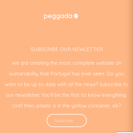
SUBSCRIBE OUR NEWLETTER
We are creating the most complete website on
sustainability that Portugal has ever seen. Do you
want to be up to date with all the news? Subscribe to
our newsletter. You'll be the first to know everything.
Until then, plastic is in the yellow container, ok?
Subscribe