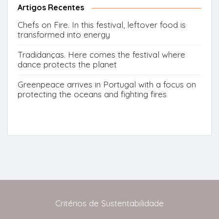
Artigos Recentes
Chefs on Fire. In this festival, leftover food is
transformed into energy
Tradidanças. Here comes the festival where
dance protects the planet
Greenpeace arrives in Portugal with a focus on
protecting the oceans and fighting fires
Critérios de Sustentabilidade