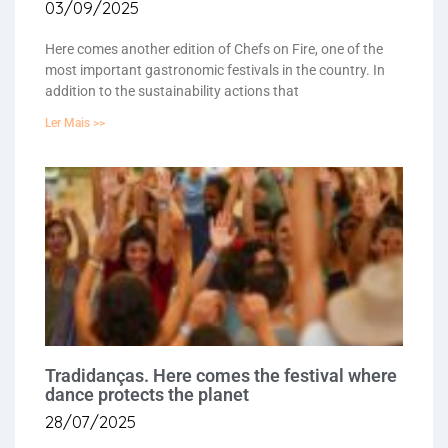
03/09/2025
Here comes another edition of Chefs on Fire, one of the
most important gastronomic festivals in the country. In
addition to the sustainability actions that
Ler Mais >>
Tradidanças. Here comes the festival where
dance protects the planet
28/07/2025