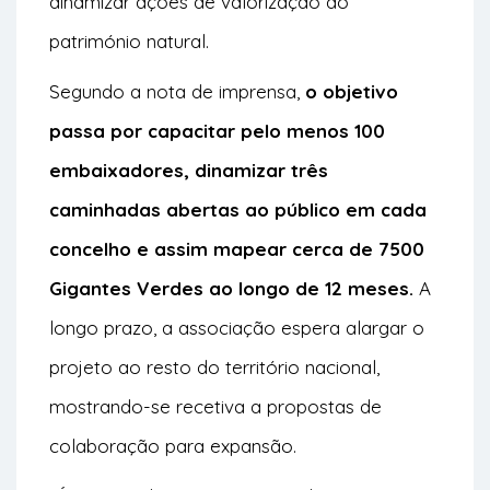
dinamizar ações de valorização do
património natural.
Segundo a nota de imprensa,
o objetivo
passa por capacitar pelo menos 100
embaixadores, dinamizar três
caminhadas abertas ao público em cada
concelho e assim mapear cerca de 7500
Gigantes Verdes ao longo de 12 meses.
A
longo prazo, a associação espera alargar o
projeto ao resto do território nacional,
mostrando-se recetiva a propostas de
colaboração para expansão.