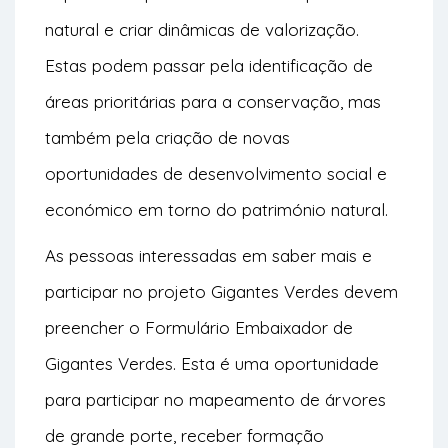
natural e criar dinâmicas de valorização.
Estas podem passar pela identificação de
áreas prioritárias para a conservação, mas
também pela criação de novas
oportunidades de desenvolvimento social e
económico em torno do património natural.
As pessoas interessadas em saber mais e
participar no projeto Gigantes Verdes devem
preencher o
Formulário Embaixador de
Gigantes Verdes
. Esta é uma oportunidade
para participar no mapeamento de árvores
de grande porte, receber formação