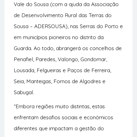
Vale do Sousa (com a ajuda da Associação
de Desenvolvimento Rural das Terras do
Sousa – ADERSOUSA), nas Serras do Porto e
em municípios pioneiros no distrito da
Guarda. Ao todo, abrangerá os concelhos de
Penafiel, Paredes, Valongo, Gondomar,
Lousada, Felgueiras e Paços de Ferreira,
Seia, Manteigas, Fornos de Algodres e
Sabugal.
“Embora regiões muito distintas, estas
enfrentam desafios sociais e económicos
diferentes que impactam a gestão do