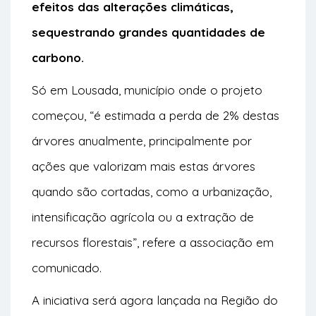
efeitos das alterações climáticas,
sequestrando grandes quantidades de
carbono.
Só em Lousada, município onde o projeto
começou, “é estimada a perda de 2% destas
árvores anualmente, principalmente por
ações que valorizam mais estas árvores
quando são cortadas, como a urbanização,
intensificação agrícola ou a extração de
recursos florestais”, refere a associação em
comunicado.
A iniciativa será agora lançada na Região do