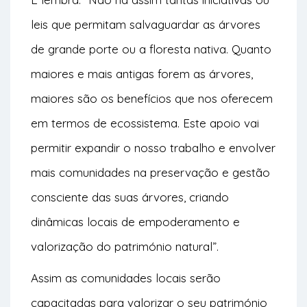
leis que permitam salvaguardar as árvores
de grande porte ou a floresta nativa. Quanto
maiores e mais antigas forem as árvores,
maiores são os benefícios que nos oferecem
em termos de ecossistema. Este apoio vai
permitir expandir o nosso trabalho e envolver
mais comunidades na preservação e gestão
consciente das suas árvores, criando
dinâmicas locais de empoderamento e
valorização do património natural”.
Assim as comunidades locais serão
capacitadas para valorizar o seu património