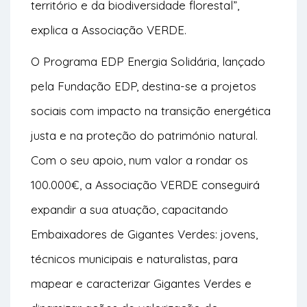
território e da biodiversidade florestal”,
explica a Associação VERDE.
O Programa EDP Energia Solidária, lançado
pela Fundação EDP, destina-se a projetos
sociais com impacto na transição energética
justa e na proteção do património natural.
Com o seu apoio, num valor a rondar os
100.000€, a Associação VERDE conseguirá
expandir a sua atuação, capacitando
Embaixadores de Gigantes Verdes: jovens,
técnicos municipais e naturalistas, para
mapear e caracterizar Gigantes Verdes e