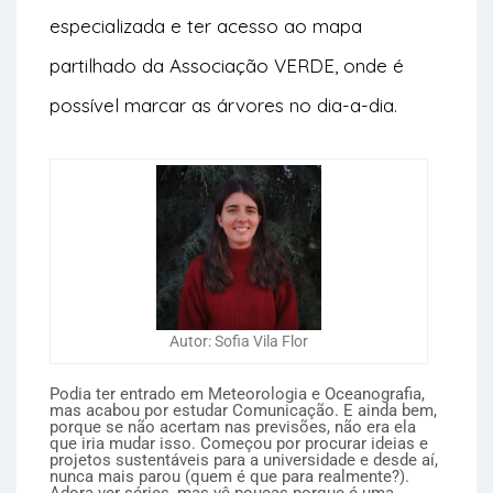
especializada e ter acesso ao mapa
partilhado da Associação VERDE, onde é
possível marcar as árvores no dia-a-dia.
Autor: Sofia Vila Flor
Podia ter entrado em Meteorologia e Oceanografia,
mas acabou por estudar Comunicação. E ainda bem,
porque se não acertam nas previsões, não era ela
que iria mudar isso. Começou por procurar ideias e
projetos sustentáveis para a universidade e desde aí,
nunca mais parou (quem é que para realmente?).