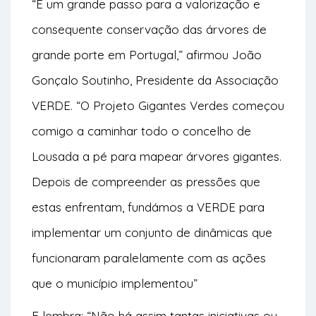
“É um grande passo para a valorização e
consequente conservação das árvores de
grande porte em Portugal,” afirmou João
Gonçalo Soutinho, Presidente da Associação
VERDE. “O Projeto Gigantes Verdes começou
comigo a caminhar todo o concelho de
Lousada a pé para mapear árvores gigantes.
Depois de compreender as pressões que
estas enfrentam, fundámos a VERDE para
implementar um conjunto de dinâmicas que
funcionaram paralelamente com as ações
que o município implementou”
E lembra: “Não há assim tantas iniciativas ou