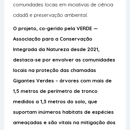
comunidades locais em iniciativas de ciência
cidadã e preservação ambiental.
O projeto, co-gerido pela VERDE —
Associação para a Conservação
Integrada da Natureza desde 2021,
destaca-se por envolver as comunidades
locais na proteção das chamadas
Gigantes Verdes – árvores com mais de
1,5 metros de perímetro de tronco
medidos a 1,3 metros do solo, que
suportam inúmeros habitats de espécies
ameaçadas e são vitais na mitigação dos