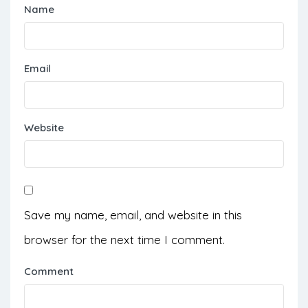
Name
Email
Website
Save my name, email, and website in this
browser for the next time I comment.
Comment