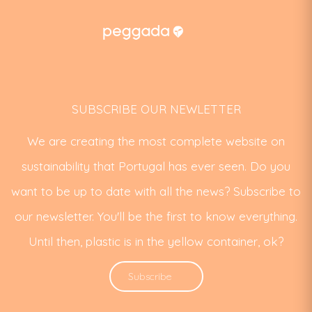
SUBSCRIBE OUR NEWLETTER
We are creating the most complete website on
sustainability that Portugal has ever seen. Do you
want to be up to date with all the news? Subscribe to
our newsletter. You'll be the first to know everything.
Until then, plastic is in the yellow container, ok?
Subscribe