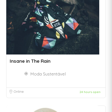
Insane in The Rain
Moda Sustentável
Online
24 hours open