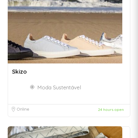
Skizo
Moda Sustentável
Online
24 hours open