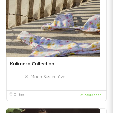
Kalimera Collection
Moda Sustentável
Online
24 hours open