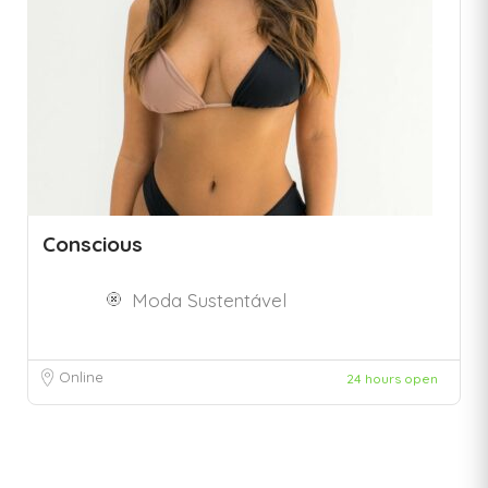
Conscious
Moda Sustentável
Online
24 hours open